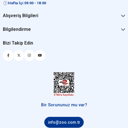
Hafta İçi 09:00 - 18:00
Alışveriş Bilgileri
Bilgilendirme
Bizi Takip Edin
Bir Sorununuz mu var?
info@zoo.com.tr