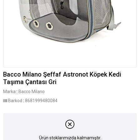
Bacco Milano Şeffaf Astronot Köpek Kedi
Taşıma Çantası Gri
Marka
:
Bacco Milano
Barkod
:
8681999480084
Ürün stoklarımızda kalmamıştır.