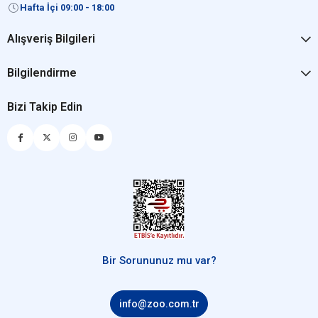
Hafta İçi 09:00 - 18:00
Alışveriş Bilgileri
Bilgilendirme
Bizi Takip Edin
Bir Sorununuz mu var?
info@zoo.com.tr