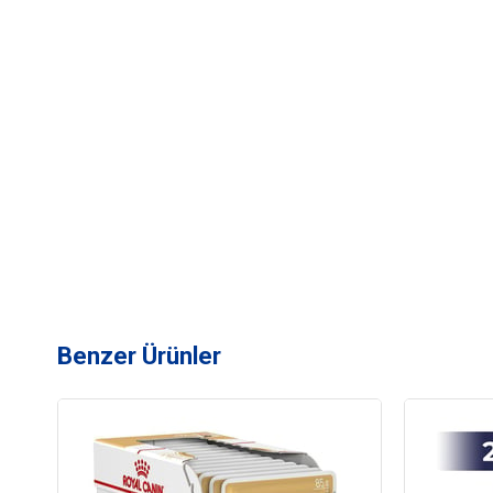
Benzer Ürünler