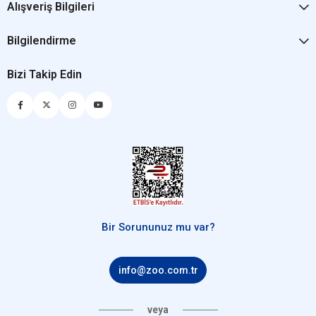
Alışveriş Bilgileri
Bilgilendirme
Bizi Takip Edin
Bir Sorununuz mu var?
info@zoo.com.tr
veya