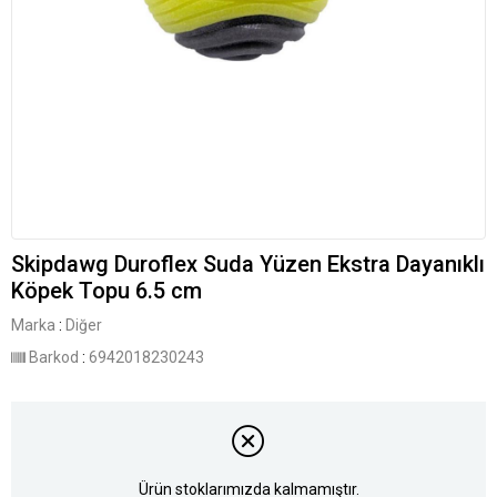
Skipdawg Duroflex Suda Yüzen Ekstra Dayanıklı
Köpek Topu 6.5 cm
Marka
:
Diğer
Barkod
:
6942018230243
Ürün stoklarımızda kalmamıştır.