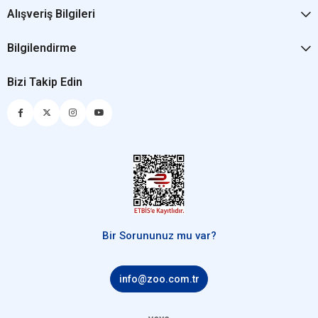
Alışveriş Bilgileri
Bilgilendirme
Bizi Takip Edin
Bir Sorununuz mu var?
info@zoo.com.tr