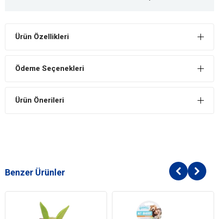
Ürün Özellikleri
Ödeme Seçenekleri
Ürün Önerileri
Benzer Ürünler