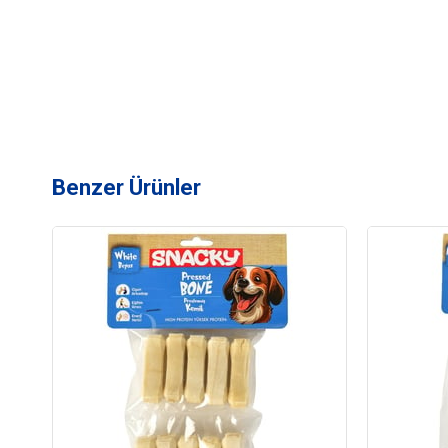
Benzer Ürünler