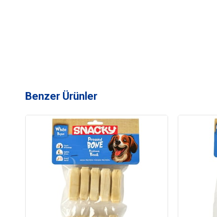
Benzer Ürünler