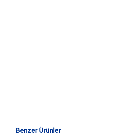
Benzer Ürünler