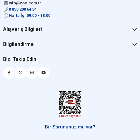
info@zoo.com.tr
0 850 200 64 34
Hafta İçi 09:00 - 18:00
Alışveriş Bilgileri
Bilgilendirme
Bizi Takip Edin
Bir Sorununuz mu var?