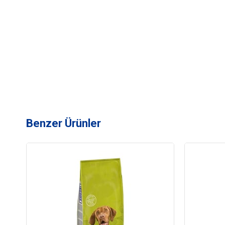
Benzer Ürünler