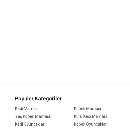
Popüler Kategoriler
Kedi Maması
Köpek Maması
Yaş Köpek Maması
Kuru Kedi Maması
Kedi Oyuncakları
Köpek Oyuncakları