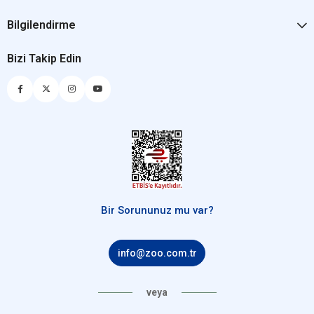
Bilgilendirme
Bizi Takip Edin
Bir Sorununuz mu var?
info@zoo.com.tr
veya