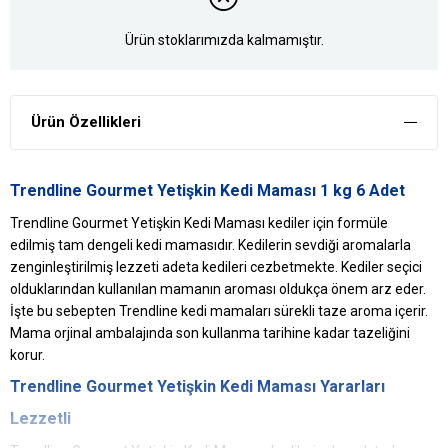
Ürün stoklarımızda kalmamıştır.
Ürün Özellikleri
Trendline Gourmet Yetişkin Kedi Maması 1 kg 6 Adet
Trendline Gourmet Yetişkin Kedi Maması kediler için formüle
edilmiş tam dengeli kedi mamasıdır. Kedilerin sevdiği aromalarla
zenginleştirilmiş lezzeti adeta kedileri cezbetmekte. Kediler seçici
olduklarından kullanılan mamanın aroması oldukça önem arz eder.
İşte bu sebepten Trendline kedi mamaları sürekli taze aroma içerir.
Mama orjinal ambalajında son kullanma tarihine kadar tazeliğini
korur.
Trendline Gourmet Yetişkin Kedi Maması Yararları
Lezzetli