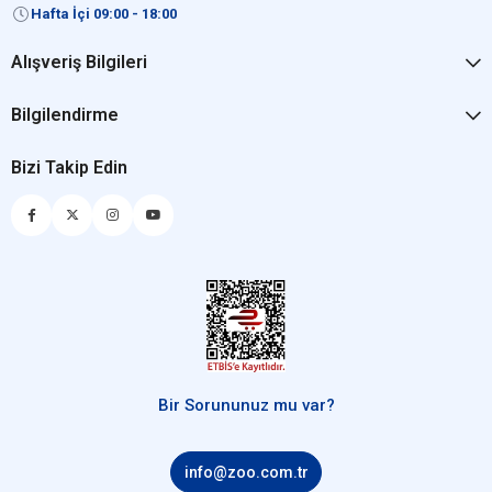
Hafta İçi 09:00 - 18:00
Alışveriş Bilgileri
Bilgilendirme
Bizi Takip Edin
Bir Sorununuz mu var?
info@zoo.com.tr