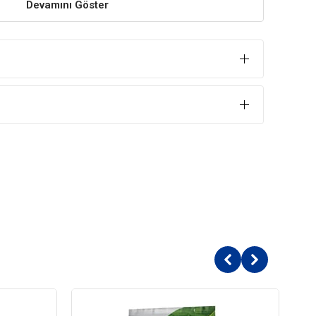
Devamını Göster