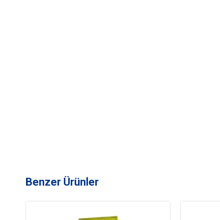
Benzer Ürünler