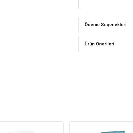
Ödeme Seçenekleri
Ürün Önerileri