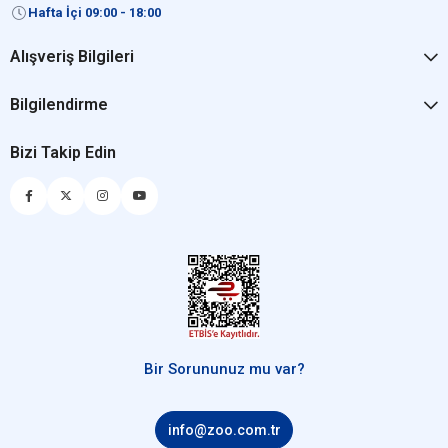
Hafta İçi 09:00 - 18:00
Alışveriş Bilgileri
Bilgilendirme
Bizi Takip Edin
Bir Sorununuz mu var?
info@zoo.com.tr