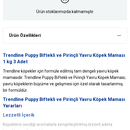
Ürün stoklarımızda kalmamıştır.
Ürün Özellikleri
Trendline Puppy Biftekli ve Pirinçli Yavru Köpek Maması
1 kg 3 Adet
Trendline köpekler için formüle edilmiş tam dengeli yavru köpek
mamasıdır. Trendline Puppy Biftekli ve Pirinçli Yavru Köpek Maması;
yavru köpeklerin büyüme ve gelişmesi için özel olarak tasarlanmış
bir formüldür.
Trendline Puppy Biftekli ve Pirinçli Yavru Köpek Maması
Yararları
Lezzetli İçerik
Köpeklerin sevdiği aromalarla zenginleştirilmiş lezzeti adeta