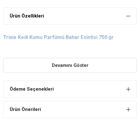
Ürün Özellikleri
Trixie Kedi Kumu Parfümü Bahar Esintisi 750 gr
Devamını Göster
Ödeme Seçenekleri
Ürün Önerileri