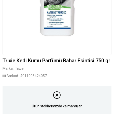
Trixie Kedi Kumu Parfümü Bahar Esintisi 750 gr
Marka
:
Trixie
Barkod
:
4011905424057
Ürün stoklarımızda kalmamıştır.