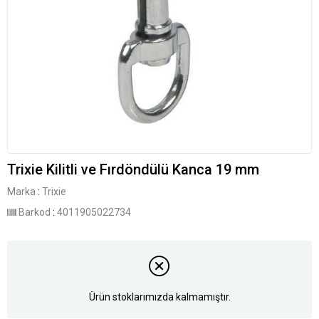
Trixie Kilitli ve Fırdöndülü Kanca 19 mm
Marka
:
Trixie
Barkod
:
4011905022734
Ürün stoklarımızda kalmamıştır.