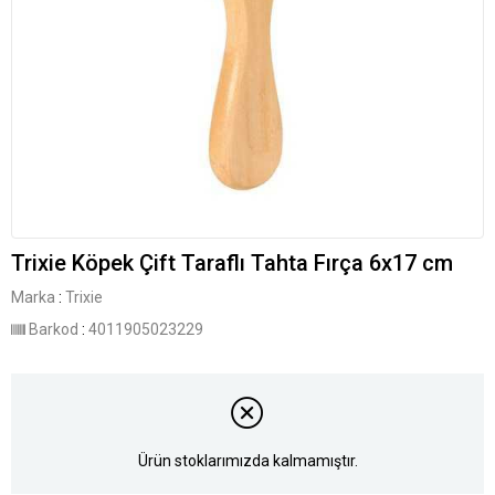
Trixie Köpek Çift Taraflı Tahta Fırça 6x17 cm
Marka
:
Trixie
Barkod
:
4011905023229
Ürün stoklarımızda kalmamıştır.