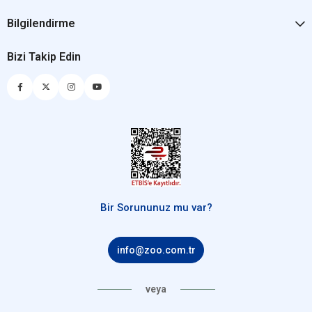
Bilgilendirme
Bizi Takip Edin
Bir Sorununuz mu var?
info@zoo.com.tr
veya