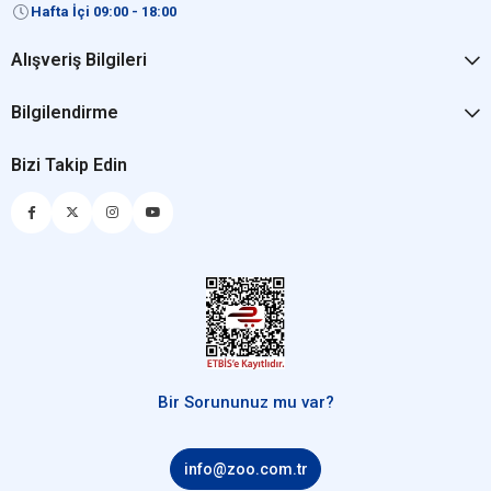
Hafta İçi 09:00 - 18:00
Alışveriş Bilgileri
Bilgilendirme
Bizi Takip Edin
Bir Sorununuz mu var?
info@zoo.com.tr