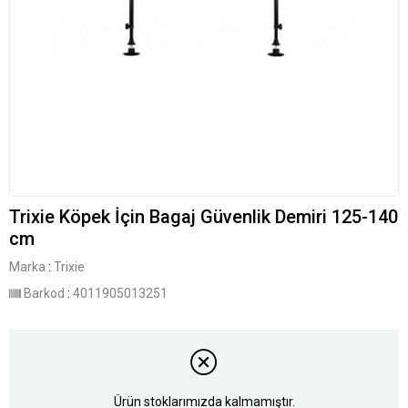
Trixie Köpek İçin Bagaj Güvenlik Demiri 125-140
cm
Marka
:
Trixie
Barkod
:
4011905013251
Ürün stoklarımızda kalmamıştır.