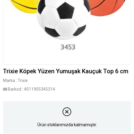
Trixie Köpek Yüzen Yumuşak Kauçuk Top 6 cm
Marka
:
Trixie
Barkod
:
4011905345314
Ürün stoklarımızda kalmamıştır.