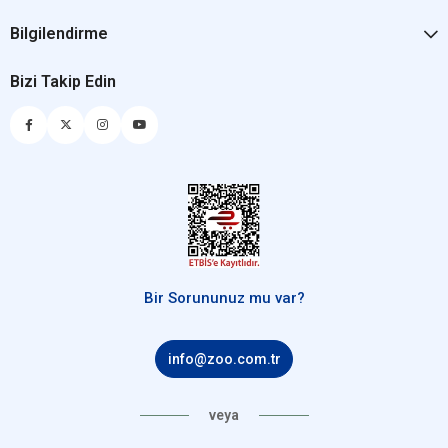
Bilgilendirme
Bizi Takip Edin
Bir Sorununuz mu var?
info@zoo.com.tr
veya