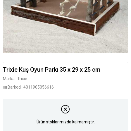
Trixie Kuş Oyun Parkı 35 x 29 x 25 cm
Marka
:
Trixie
Barkod
:
4011905056616
Ürün stoklarımızda kalmamıştır.