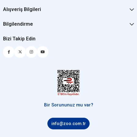
Alışveriş Bilgileri
Bilgilendirme
Bizi Takip Edin
Bir Sorununuz mu var?
info@zoo.com.tr