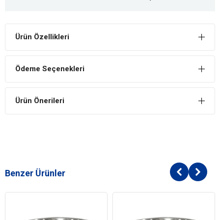
Ürün Özellikleri
Ödeme Seçenekleri
Ürün Önerileri
Benzer Ürünler