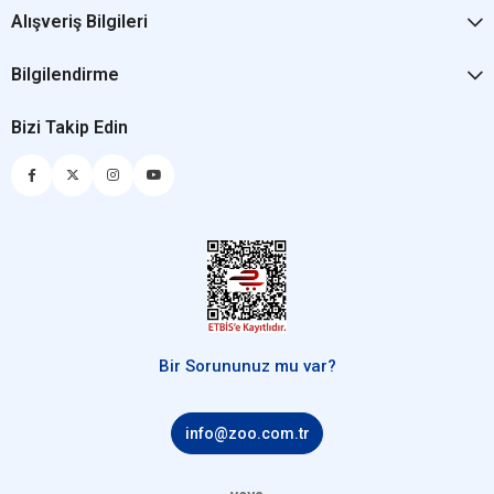
Alışveriş Bilgileri
Bilgilendirme
Bizi Takip Edin
Bir Sorununuz mu var?
info@zoo.com.tr