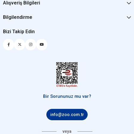
Alışveriş Bilgileri
Bilgilendirme
Bizi Takip Edin
Bir Sorununuz mu var?
info@zoo.com.tr
veya