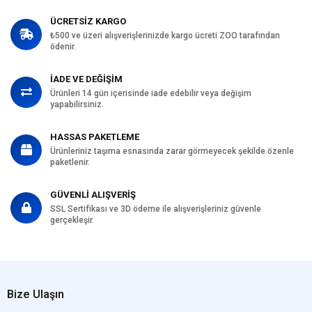
ÜCRETSİZ KARGO
₺500 ve üzeri alışverişlerinizde kargo ücreti ZOO tarafından
ödenir.
İADE VE DEĞİŞİM
Ürünleri 14 gün içerisinde iade edebilir veya değişim
yapabilirsiniz.
HASSAS PAKETLEME
Ürünleriniz taşıma esnasında zarar görmeyecek şekilde özenle
paketlenir.
GÜVENLİ ALIŞVERİŞ
SSL Sertifikası ve 3D ödeme ile alışverişleriniz güvenle
gerçekleşir.
Bize Ulaşın