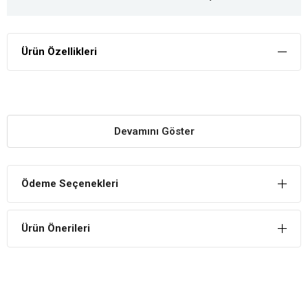
Ürün Özellikleri
Devamını Göster
Ödeme Seçenekleri
Ürün Önerileri