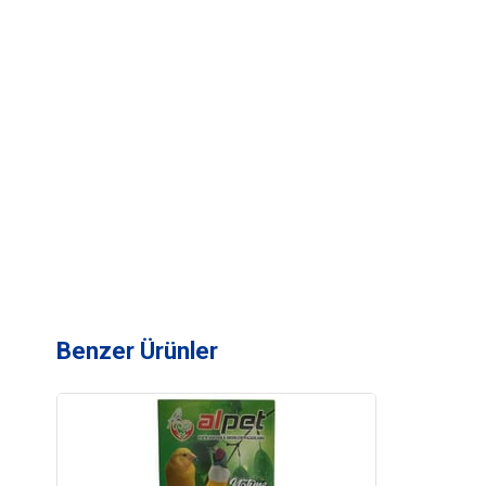
Benzer Ürünler