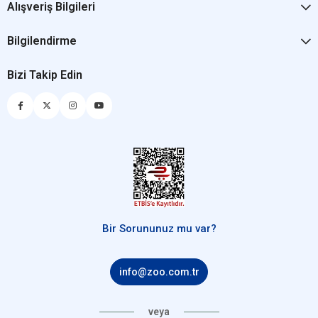
Alışveriş Bilgileri
Bilgilendirme
Bizi Takip Edin
Bir Sorununuz mu var?
info@zoo.com.tr
veya