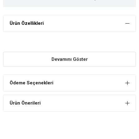
Ürün Özellikleri
Devamını Göster
Ödeme Seçenekleri
Ürün Önerileri