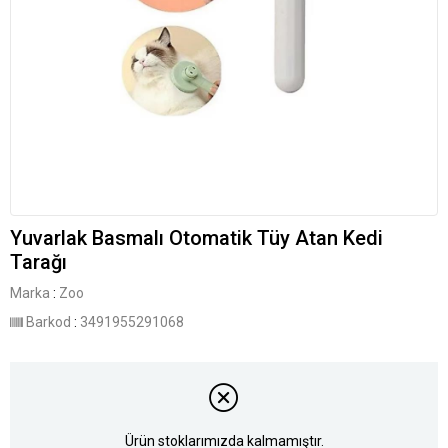
Yuvarlak Basmalı Otomatik Tüy Atan Kedi
Tarağı
Marka
:
Zoo
Barkod
:
3491955291068
Ürün stoklarımızda kalmamıştır.