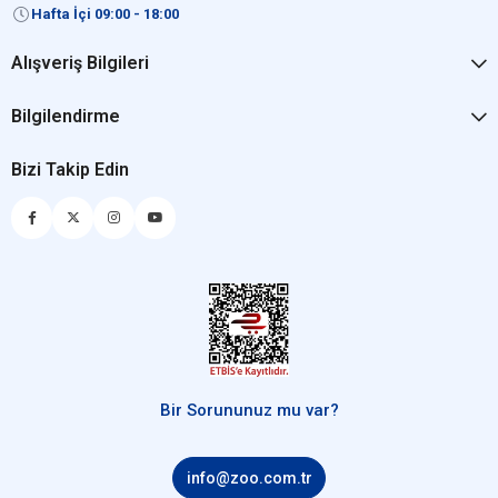
Hafta İçi 09:00 - 18:00
Alışveriş Bilgileri
Bilgilendirme
Bizi Takip Edin
Bir Sorununuz mu var?
info@zoo.com.tr