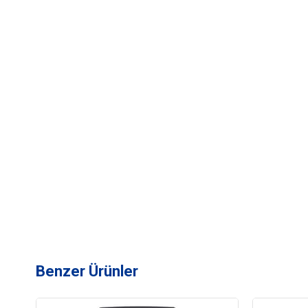
Benzer Ürünler