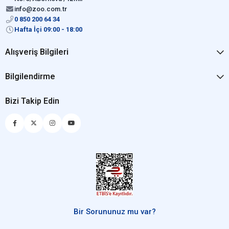
info@zoo.com.tr
0 850 200 64 34
Hafta İçi 09:00 - 18:00
Alışveriş Bilgileri
Bilgilendirme
Bizi Takip Edin
Bir Sorununuz mu var?