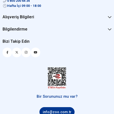
0 850 200 64 34
Hafta İçi 09:00 - 18:00
Alışveriş Bilgileri
Bilgilendirme
Bizi Takip Edin
Bir Sorununuz mu var?
info@zoo.com.tr