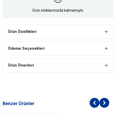
Ürün stoklarımızda kalmamıştır.
Ürün Özellikleri
Ödeme Seçenekleri
Ürün Önerileri
Benzer Ürünler