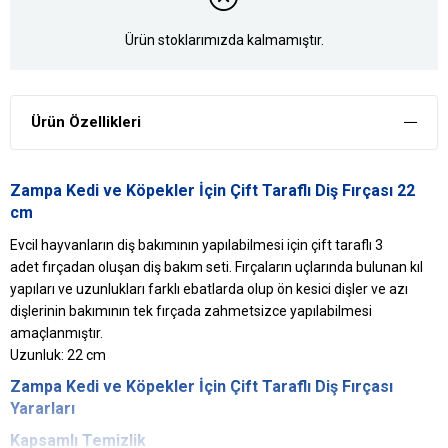
Ürün stoklarımızda kalmamıştır.
Ürün Özellikleri
Zampa Kedi ve Köpekler İçin Çift Taraflı Diş Fırçası 22
cm
Evcil hayvanların diş bakımının yapılabilmesi için çift taraflı 3
adet fırçadan oluşan diş bakım seti. Fırçaların uçlarında bulunan kıl
yapıları ve uzunlukları farklı ebatlarda olup ön kesici dişler ve azı
dişlerinin bakımının tek fırçada zahmetsizce yapılabilmesi
amaçlanmıştır.
Uzunluk: 22 cm
Zampa
Kedi ve
Köpekler İçin Çift Taraflı Diş Fırçası
Yararları
Kapsamlı Temizlik