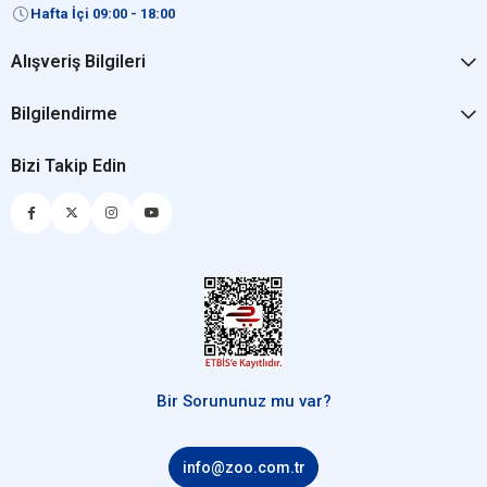
Hafta İçi 09:00 - 18:00
Alışveriş Bilgileri
Bilgilendirme
Bizi Takip Edin
Bir Sorununuz mu var?
info@zoo.com.tr