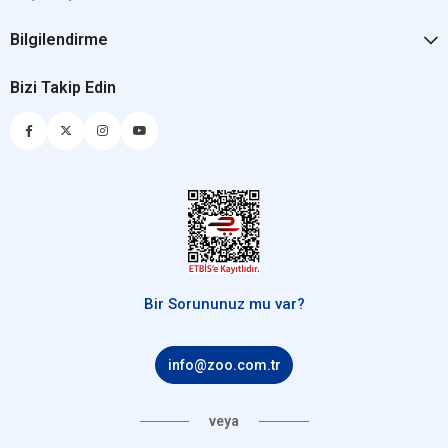
Bilgilendirme
Bizi Takip Edin
Bir Sorununuz mu var?
info@zoo.com.tr
veya