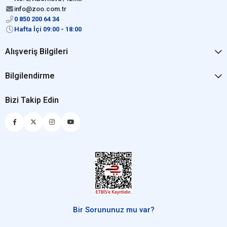
info@zoo.com.tr
0 850 200 64 34
Hafta İçi 09:00 - 18:00
Alışveriş Bilgileri
Bilgilendirme
Bizi Takip Edin
Bir Sorununuz mu var?