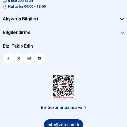
0 850 200 64 34
Hafta İçi 09:00 - 18:00
Alışveriş Bilgileri
Bilgilendirme
Bizi Takip Edin
Bir Sorununuz mu var?
info@zoo.com.tr