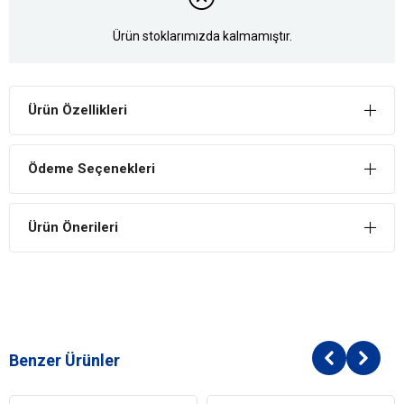
Ürün stoklarımızda kalmamıştır.
Ürün Özellikleri
Ödeme Seçenekleri
Ürün Önerileri
Benzer Ürünler