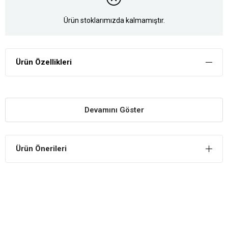
Ürün stoklarımızda kalmamıştır.
Ürün Özellikleri
Devamını Göster
Ürün Önerileri