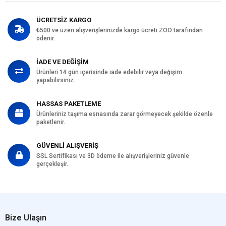
ÜCRETSİZ KARGO
₺500 ve üzeri alışverişlerinizde kargo ücreti ZOO tarafından
ödenir.
İADE VE DEĞİŞİM
Ürünleri 14 gün içerisinde iade edebilir veya değişim
yapabilirsiniz.
HASSAS PAKETLEME
Ürünleriniz taşıma esnasında zarar görmeyecek şekilde özenle
paketlenir.
GÜVENLİ ALIŞVERİŞ
SSL Sertifikası ve 3D ödeme ile alışverişleriniz güvenle
gerçekleşir.
Bize Ulaşın