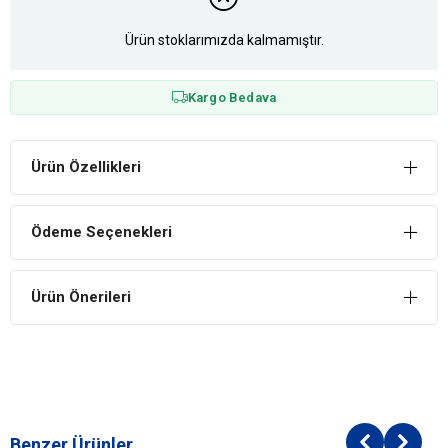
Ürün stoklarımızda kalmamıştır.
Kargo Bedava
Ürün Özellikleri
Ödeme Seçenekleri
Ürün Önerileri
Benzer Ürünler