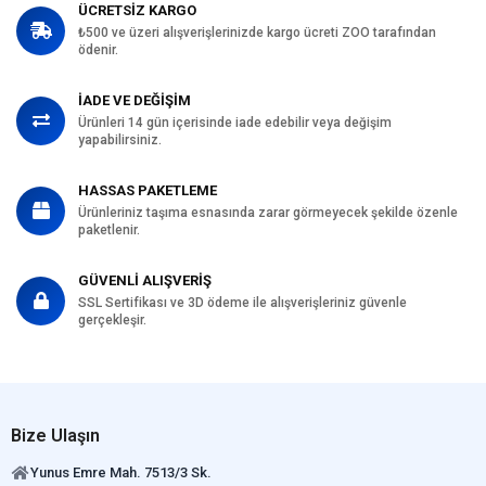
ÜCRETSİZ KARGO
₺500 ve üzeri alışverişlerinizde kargo ücreti ZOO tarafından
ödenir.
İADE VE DEĞİŞİM
Ürünleri 14 gün içerisinde iade edebilir veya değişim
yapabilirsiniz.
HASSAS PAKETLEME
Ürünleriniz taşıma esnasında zarar görmeyecek şekilde özenle
paketlenir.
GÜVENLİ ALIŞVERİŞ
SSL Sertifikası ve 3D ödeme ile alışverişleriniz güvenle
gerçekleşir.
Bize Ulaşın
Yunus Emre Mah. 7513/3 Sk.