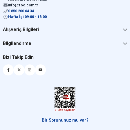
info@zoo.com.tr
0 850 200 64 34
Hafta İçi 09:00 - 18:00
Alışveriş Bilgileri
Bilgilendirme
Bizi Takip Edin
Bir Sorununuz mu var?