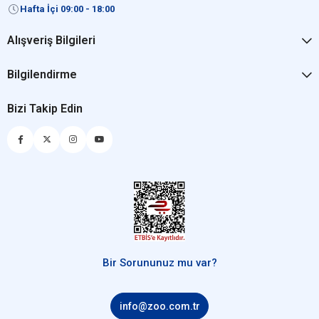
Hafta İçi 09:00 - 18:00
Alışveriş Bilgileri
Bilgilendirme
Bizi Takip Edin
Bir Sorununuz mu var?
info@zoo.com.tr