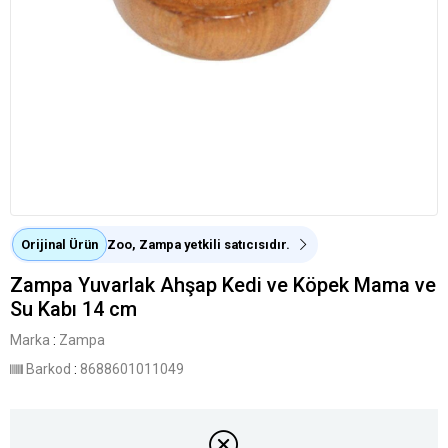
Orijinal Ürün
Zoo, Zampa yetkili satıcısıdır.
Zampa Yuvarlak Ahşap Kedi ve Köpek Mama ve
Su Kabı 14 cm
Marka
:
Zampa
Barkod
:
8688601011049