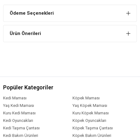
Ödeme Seçenekleri
Ürün Önerileri
Popüler Kategoriler
Kedi Maması
Köpek Maması
Yaş Kedi Maması
Yaş Köpek Maması
Kuru Kedi Maması
Kuru Köpek Maması
Kedi Oyuncakları
Köpek Oyuncakları
Kedi Taşıma Çantası
Köpek Taşıma Çantası
Kedi Bakım Ürünleri
Köpek Bakım Ürünleri