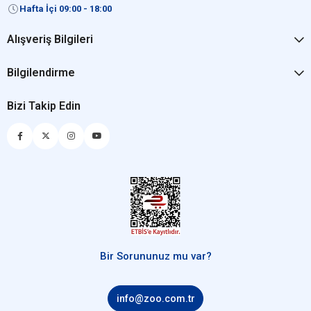
Hafta İçi 09:00 - 18:00
Alışveriş Bilgileri
Bilgilendirme
Bizi Takip Edin
Bir Sorununuz mu var?
info@zoo.com.tr