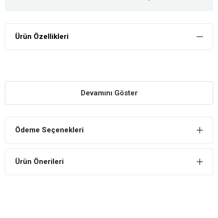
Ürün Özellikleri
Devamını Göster
Ödeme Seçenekleri
Ürün Önerileri