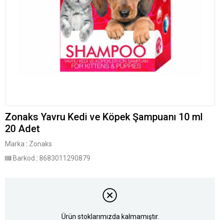
Zonaks Yavru Kedi ve Köpek Şampuanı 10 ml
20 Adet
Marka
:
Zonaks
Barkod
:
8683011290879
Ürün stoklarımızda kalmamıştır.