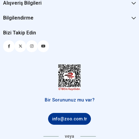
Alışveriş Bilgileri
Bilgilendirme
Bizi Takip Edin
Bir Sorununuz mu var?
info@zoo.com.tr
veya