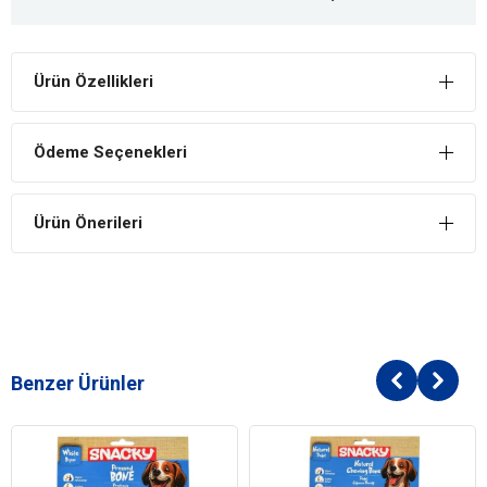
Ürün Özellikleri
Ödeme Seçenekleri
Ürün Önerileri
Benzer Ürünler