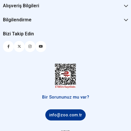
Alışveriş Bilgileri
Bilgilendirme
Bizi Takip Edin
Bir Sorununuz mu var?
info@zoo.com.tr