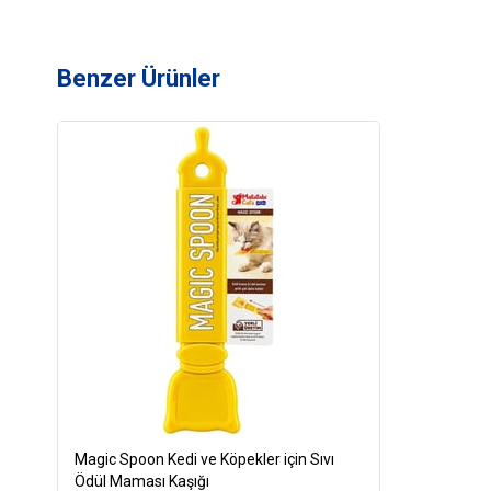
Benzer Ürünler
Magic Spoon Kedi ve Köpekler için Sıvı
Ödül Maması Kaşığı