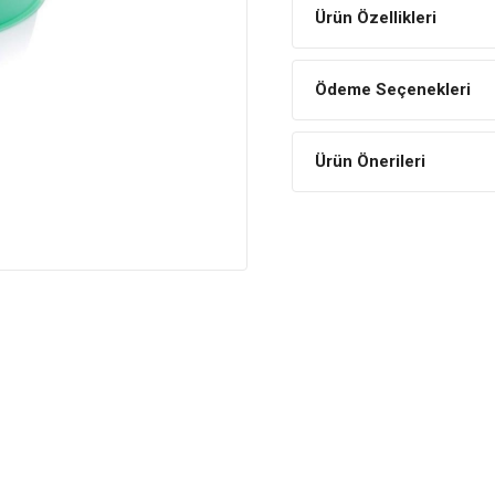
Ürün Özellikleri
Ödeme Seçenekleri
Ürün Önerileri