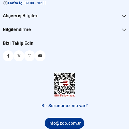
Hafta İçi 09:00 - 18:00
Alışveriş Bilgileri
Bilgilendirme
Bizi Takip Edin
Bir Sorununuz mu var?
info@zoo.com.tr