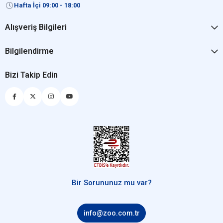
Hafta İçi 09:00 - 18:00
Alışveriş Bilgileri
Bilgilendirme
Bizi Takip Edin
Bir Sorununuz mu var?
info@zoo.com.tr