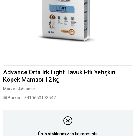
Advance Orta Irk Light Tavuk Etli Yetişkin
Köpek Maması 12 kg
Marka
:
Advance
Barkod
:
8410650173542
Ürün stoklarımızda kalmamıştır.