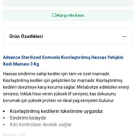
Kargo Bedava
Ürün Özellikleri
Advance Sterilized Somonlu Kısırlaştırılmış Hassas Yetişkin
Kedi Maması 3 Kg
Hassas sindirime sahip kediler için tam ve özel mamadır.
Kısırlaştırılmış kediler için geliştirilen bir mamadır. Kısırlaştırılmış
kedileri obeziteye karşı koruma sağlar. Metabolize edilebilen enerji
seviyesi, tokluk hissi veren yüksek lif seviyesi, kas dokusunu
korumak için yüksek protein ve ideal yağ seviyeleri bulunur.
Kısırlaştırılmış kedilerin tüketimine uygundur.
Sindirimi kolaydır.
Kilo kontrolüne destek sağlar.
YARARLARI