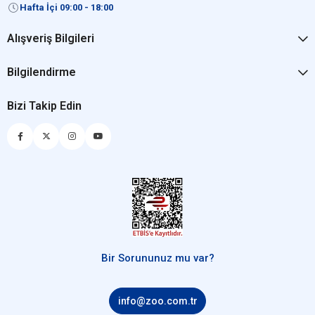
Hafta İçi 09:00 - 18:00
Alışveriş Bilgileri
Bilgilendirme
Bizi Takip Edin
Bir Sorununuz mu var?
info@zoo.com.tr