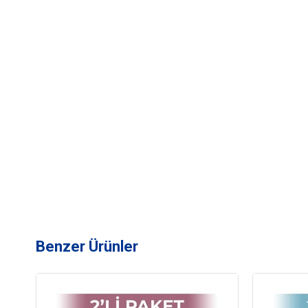
Benzer Ürünler