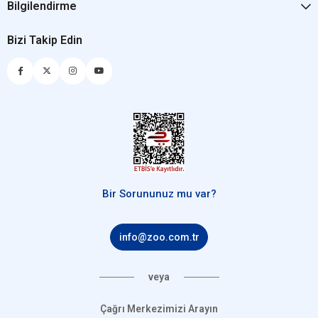
Bilgilendirme
Bizi Takip Edin
Bir Sorununuz mu var?
info@zoo.com.tr
veya
Çağrı Merkezimizi Arayın